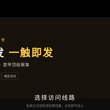
九州体育
项目案例
新闻视角
企业服务
联络
九州体