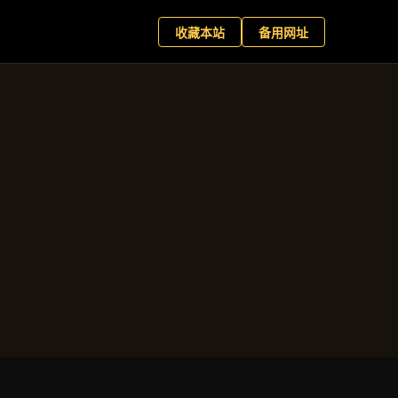
育客户端
现在预约