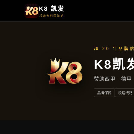
首页
了解