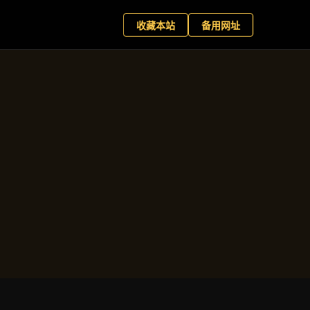
育客户端
现在预约