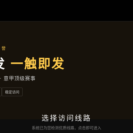
九州体育
项目案例
新闻视角
企业服务
联络
九州体