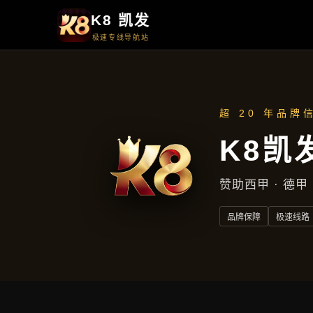
首页
了解