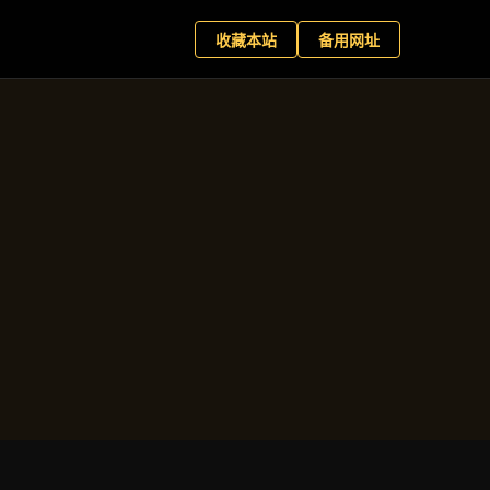
育客户端
现在预约