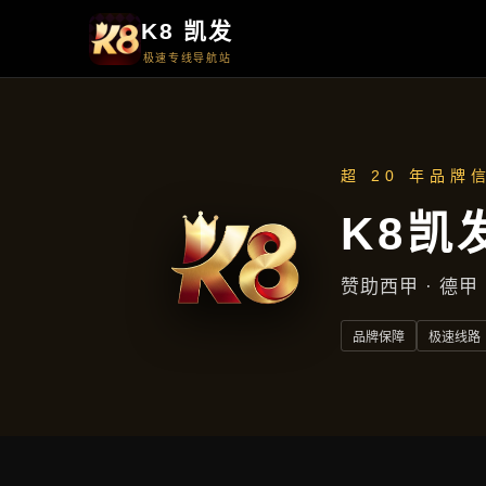
首页
了解