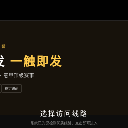
九州体育
项目案例
新闻视角
企业服务
联络
九州体