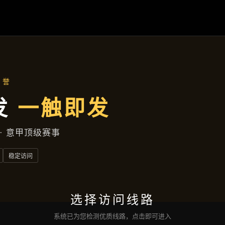
九州体育
项目案例
新闻视角
企业服务
联络
九州体