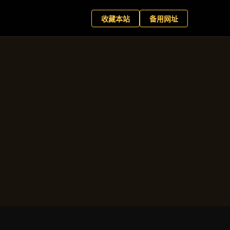
育客户端
现在预约