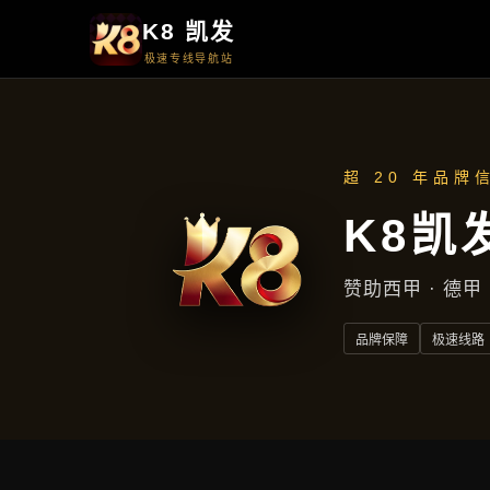
首页
了解