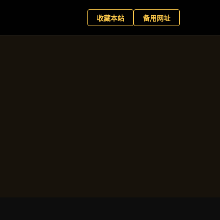
育客户端
现在预约