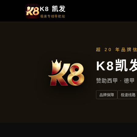
首页
了解