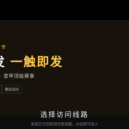
九州体育
项目案例
新闻视角
企业服务
联络
九州体