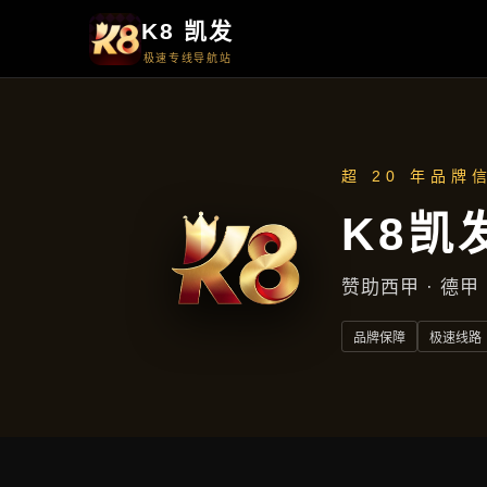
首页
了解