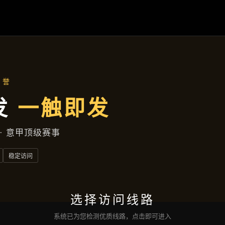
九州体育
项目案例
新闻视角
企业服务
联络
九州体