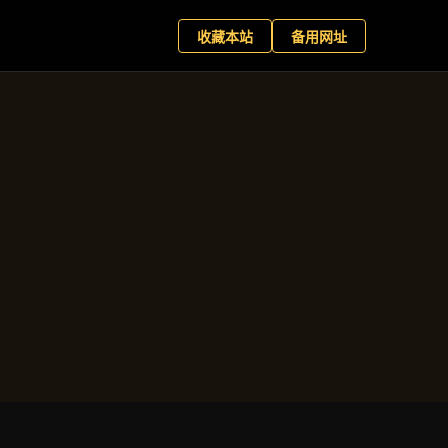
育客户端
现在预约