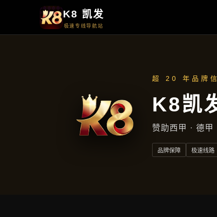
首页
了解