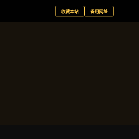
育客户端
现在预约