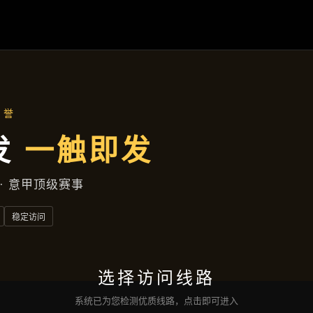
九州体育
项目案例
新闻视角
企业服务
联络
九州体