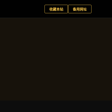
育客户端
现在预约