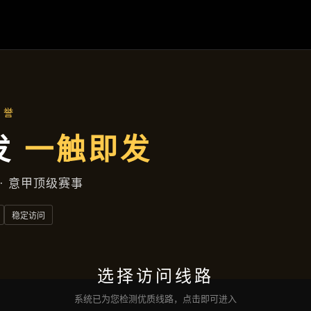
九州体育
项目案例
新闻视角
企业服务
联络
九州体