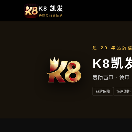
首页
了解